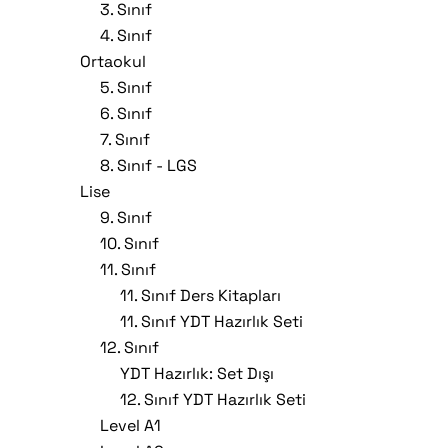
3. Sınıf
4. Sınıf
Ortaokul
5. Sınıf
6. Sınıf
7. Sınıf
8. Sınıf - LGS
Lise
9. Sınıf
10. Sınıf
11. Sınıf
11. Sınıf Ders Kitapları
11. Sınıf YDT Hazırlık Seti
12. Sınıf
YDT Hazırlık: Set Dışı
12. Sınıf YDT Hazırlık Seti
Level A1