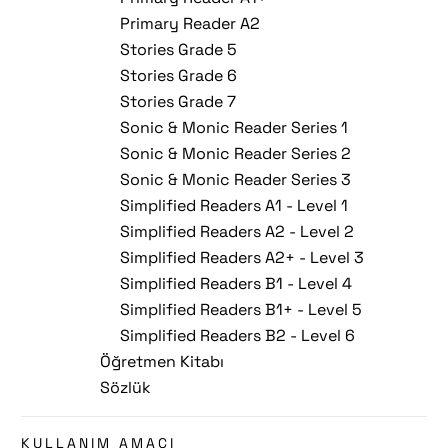
Primary Reader A2
Stories Grade 5
Stories Grade 6
Stories Grade 7
Sonic & Monic Reader Series 1
Sonic & Monic Reader Series 2
Sonic & Monic Reader Series 3
Simplified Readers A1 - Level 1
Simplified Readers A2 - Level 2
Simplified Readers A2+ - Level 3
Simplified Readers B1 - Level 4
Simplified Readers B1+ - Level 5
Simplified Readers B2 - Level 6
Öğretmen Kitabı
Sözlük
KULLANIM AMACI