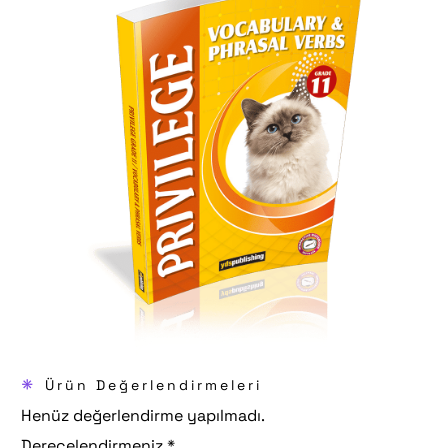
*
Ürün Değerlendirmeleri
Henüz değerlendirme yapılmadı.
Derecelendirmeniz
*