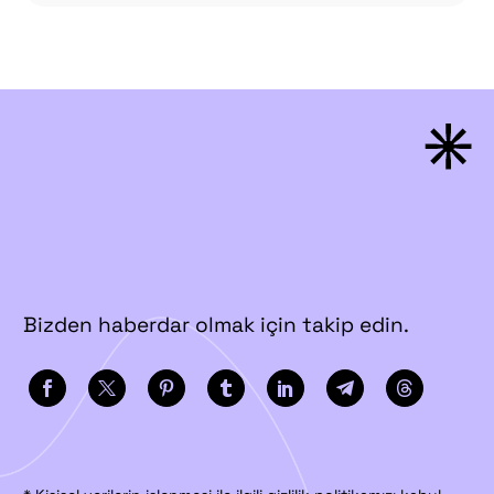
Bizden haberdar olmak için takip edin.