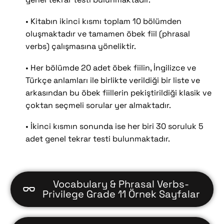
• Kitabın ikinci kısmı toplam 10 bölümden
oluşmaktadır ve tamamen öbek fiil (phrasal
verbs) çalışmasına yöneliktir.
• Her bölümde 20 adet öbek fiilin, İngilizce ve
Türkçe anlamları ile birlikte verildiği bir liste ve
arkasından bu öbek fiillerin pekiştirildiği klasik ve
çoktan seçmeli sorular yer almaktadır.
• İkinci kısmın sonunda ise her biri 30 soruluk 5
adet genel tekrar testi bulunmaktadır.
Vocabulary & Phrasal Verbs-
Privilege Grade 11 Örnek Sayfalar