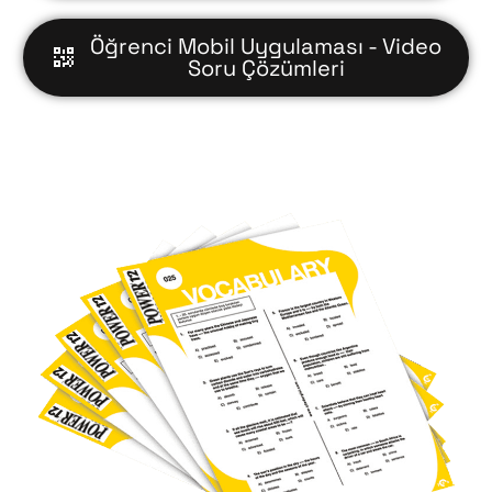
Öğrenci Mobil Uygulaması - Video
Soru Çözümleri