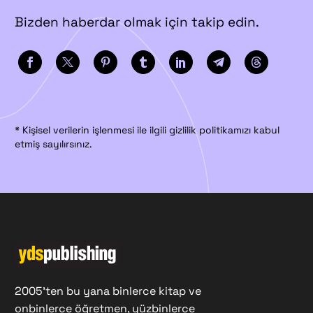
Bizden haberdar olmak için takip edin.
* Kişisel verilerin işlenmesi ile ilgili gizlilik politikamızı kabul
etmiş sayılırsınız.
2005'ten bu yana binlerce kitap ve
onbinlerce öğretmen, yüzbinlerce