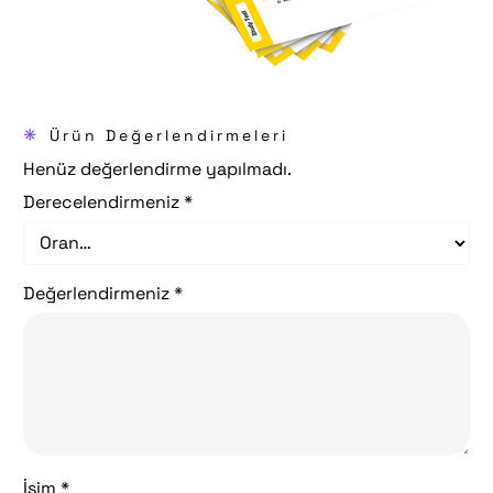
*
Ürün Değerlendirmeleri
Henüz değerlendirme yapılmadı.
Derecelendirmeniz
*
Değerlendirmeniz
*
İsim *