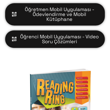
Öğretmen Mobil Uygulaması -
Ödevlendirme ve Mobil
Kütüphane
Öğrenci Mobil Uygulaması - Video
Soru Çözümleri