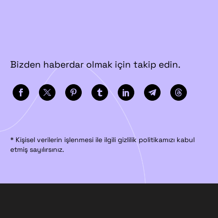
Bizden haberdar olmak için takip edin.
* Kişisel verilerin işlenmesi ile ilgili gizlilik politikamızı kabul
etmiş sayılırsınız.