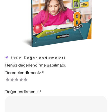
*
Ürün Değerlendirmeleri
Henüz değerlendirme yapılmadı.
Derecelendirmeniz
*
Değerlendirmeniz
*