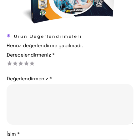
*
Ürün Değerlendirmeleri
Henüz değerlendirme yapılmadı.
Derecelendirmeniz
*
Değerlendirmeniz
*
İsim *