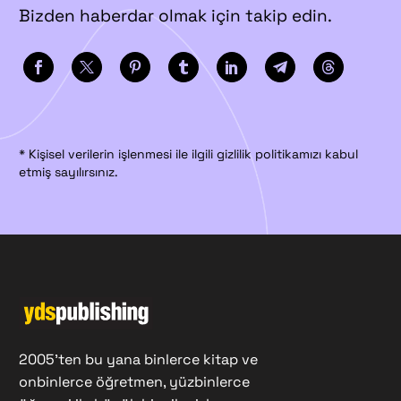
Bizden haberdar olmak için takip edin.
* Kişisel verilerin işlenmesi ile ilgili gizlilik politikamızı kabul
etmiş sayılırsınız.
2005'ten bu yana binlerce kitap ve
onbinlerce öğretmen, yüzbinlerce