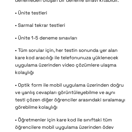
denemeden oluşan bir deneme sınavı kitabıdır.
• Ünite testleri
• Sarmal tekrar testleri
• Ünite 1-5 deneme sınavları
• Tüm sorular için, her testin sonunda yer alan
kare kod aracılığı ile telefonunuza yüklenecek
uygulama üzerinden video çözümlere ulaşma
kolaylığı
• Optik form ile mobil uygulama üzerinden doğru
ve yanlış cevapları görüntüleyebilme ve aynı
testi çözen diğer öğrenciler arasındaki sıralamayı
görebilme kolaylığı
• Öğretmenler için kare kod ile sınıftaki tüm
öğrencilere mobil uygulama üzerinden ödev