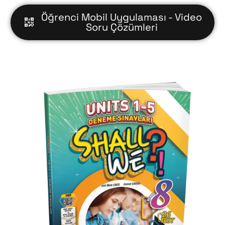
Öğrenci Mobil Uygulaması - Video
Soru Çözümleri